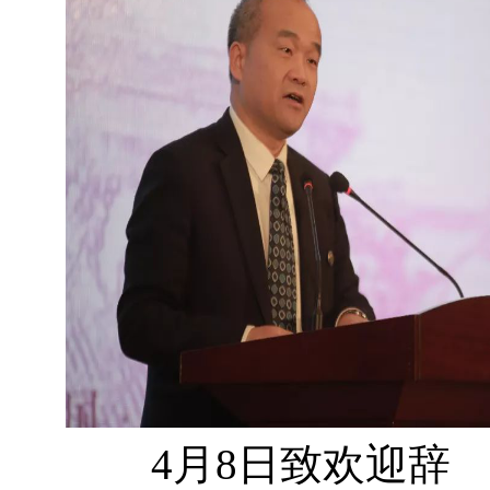
4月8日致欢迎辞