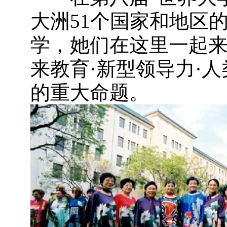
大洲51个国家和地区
学，她们在这里一起来
来教育·新型领导力·
的重大命题。