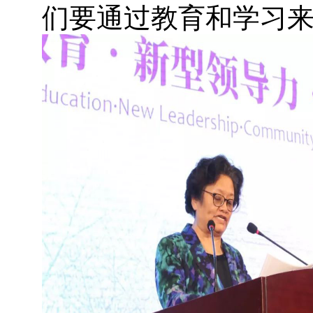
们要通过教育和学习来