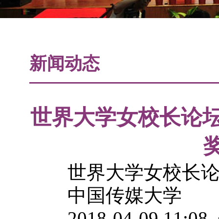
新闻动态
世界大学女校长论坛
世界大学女校长论坛
中国传媒大学
2018-04-09 11: