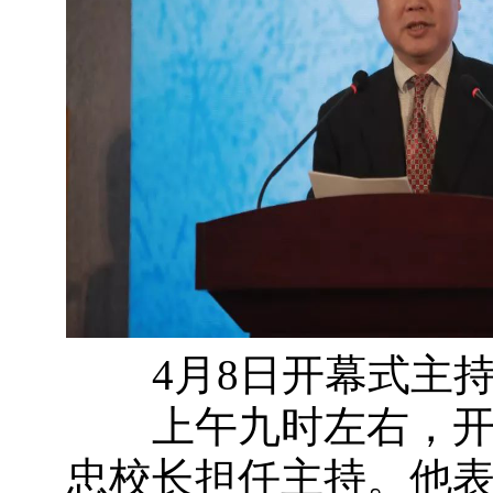
4月8日开幕式主
上午九时左右，开幕
忠校长担任主持。他表