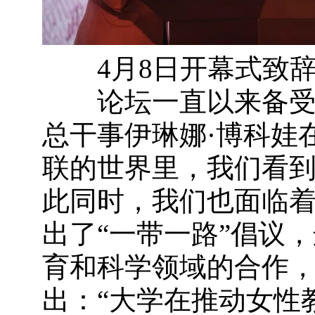
4月8日开幕式致
论坛一直以来备受联
总干事伊琳娜·博科娃
联的世界里，我们看
此同时，我们也面临
出了“一带一路”倡议
育和科学领域的合作
出：“大学在推动女性