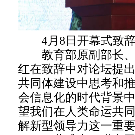
4月8日开幕式致
教育部原副部长、世
红在致辞中对论坛提出
共同体建设中思考和
会信息化的时代背景
望我们在人类命运共
解新型领导力这一重要