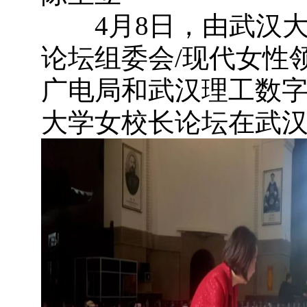
4月8日，由武汉大
论坛组委会/现代女性
广电局和武汉理工数
大学女校长论坛在武