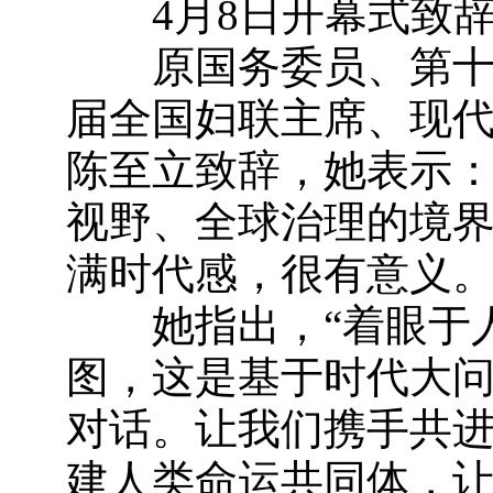
4月8日开幕式致
原国务委员、第十一
届全国妇联主席、现
陈至立致辞，她表示：
视野、全球治理的境
满时代感，很有意义。
她指出，“着眼于人
图，这是基于时代大
对话。让我们携手共
建人类命运共同体，让