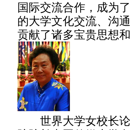
国际交流合作，成为
的大学文化交流、沟
贡献了诸多宝贵思想
世界大学女校长论坛