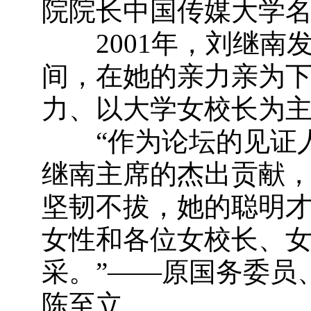
院院长中国传媒大学
2001年，刘继南
间，在她的亲力亲为
力、以大学女校长为主
“作为论坛的见证人
继南主席的杰出贡献
坚韧不拔，她的聪明
女性和各位女校长、
采。”——原国务委员
陈至立