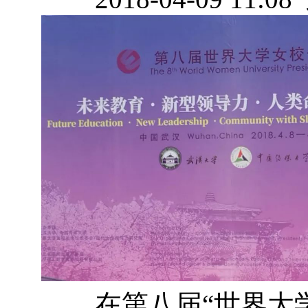
在第八届“世界大学