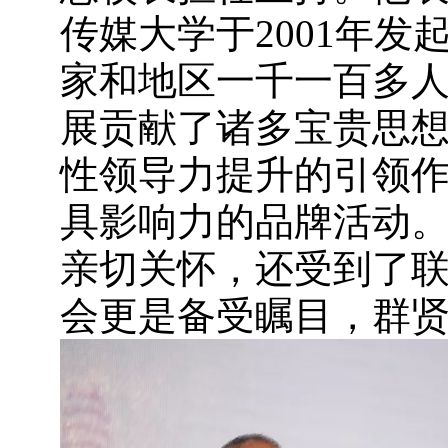
传媒大学于2001年发
家和地区一千一百多
展贡献了诸多宝贵思
性领导力提升的引领
具影响力的品牌活动
亲切关怀，还受到了
会更是备受瞩目，群