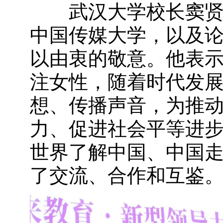
武汉大学校长窦贤康
中国传媒大学，以及
以由衷的敬意。他表
注女性，随着时代发
想、传播声音，为推
力、促进社会平等进
世界了解中国、中国
了交流、合作和互鉴