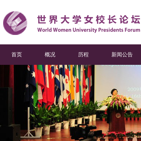
首页
概况
历程
新闻公告