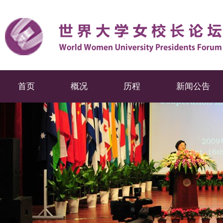
首页
概况
历程
新闻公告