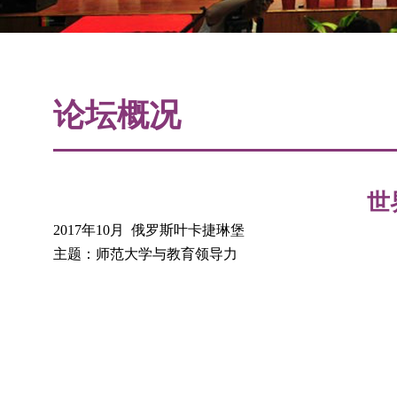
论坛概况
世
2017年10月 俄罗斯叶卡捷琳堡
主题：师范大学与教育领导力