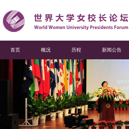
首页
概况
历程
新闻公告