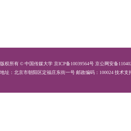
版权所有 © 中国传媒大学 京ICP备10039564号 京公网安备110402
地址：北京市朝阳区定福庄东街一号 邮政编码：100024 技