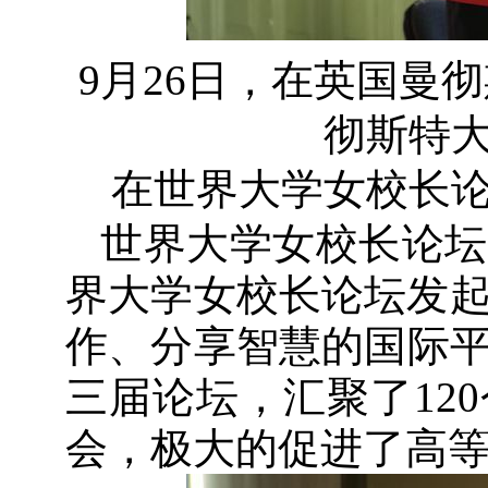
9月26日，在英国曼
彻斯特
在世界大学女校长
世界大学女校长论坛
界大学女校长论坛发起
作、分享智慧的国际平
三届论坛，汇聚了120
会，极大的促进了高