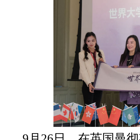
9月26日，在英国曼