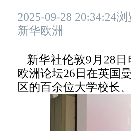
2025-09-28 20:34:2
新华欧洲
新华社伦敦9月28
欧洲论坛26日在英国
区的百余位大学校长