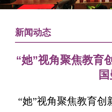
新闻动态
“她”视角聚焦教育
国
“她”视角聚焦教育