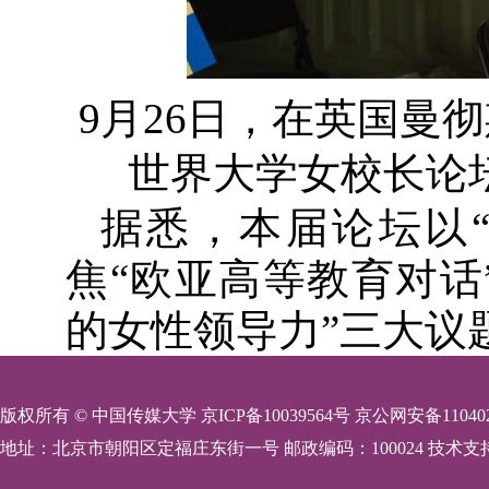
9月26日，在英国曼
世界大学女校长论
据悉，本届论坛以“
焦“欧亚高等教育对话
的女性领导力”三大议
版权所有 © 中国传媒大学 京ICP备10039564号 京公网安备110402
地址：北京市朝阳区定福庄东街一号 邮政编码：100024 技