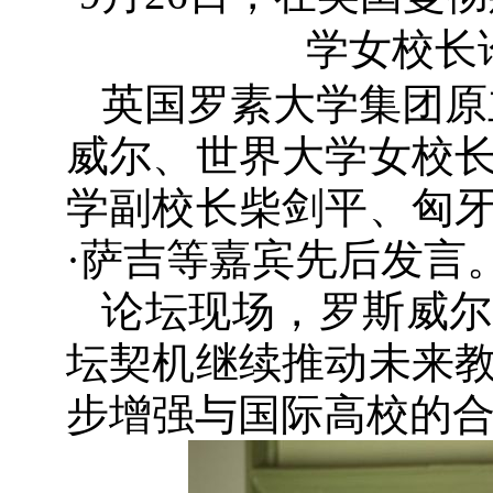
学女校长
英国罗素大学集团原
威尔、世界大学女校
学副校长柴剑平、匈
·萨吉等嘉宾先后发言
论坛现场，罗斯威尔
坛契机继续推动未来
步增强与国际高校的