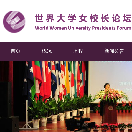
首页
概况
历程
新闻公告