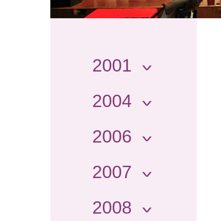
2001
2004
2006
2007
2008