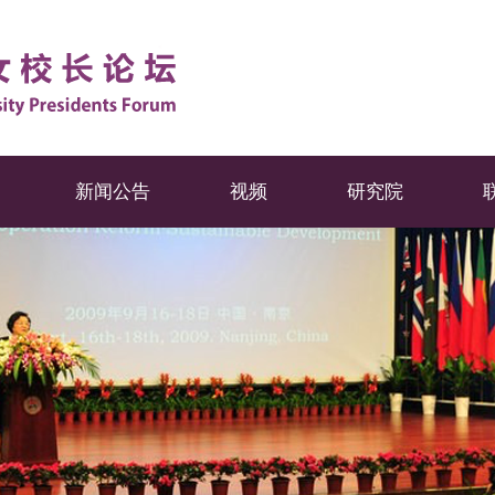
新闻公告
视频
研究院