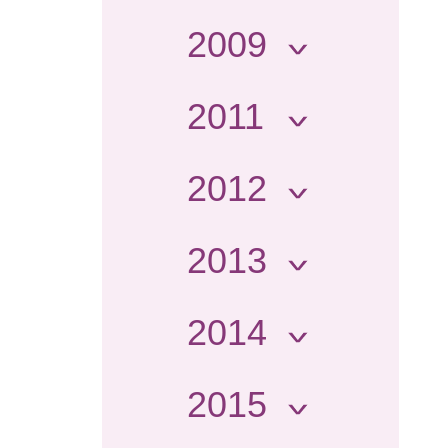
2009
2011
2012
2013
2014
2015