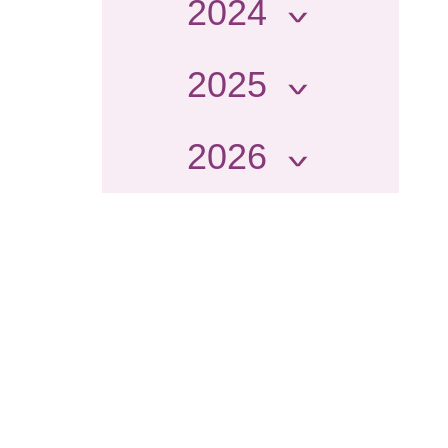
2024
2025
2026