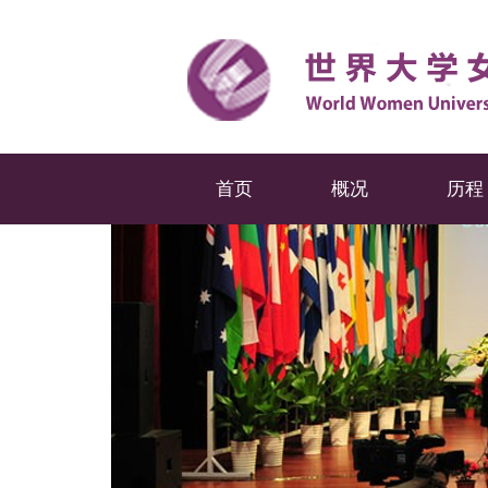
首页
概况
历程