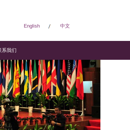
English
中文
联系我们