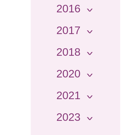
2016
2017
2018
2020
2021
2023