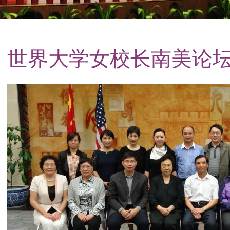
世界大学女校长南美论